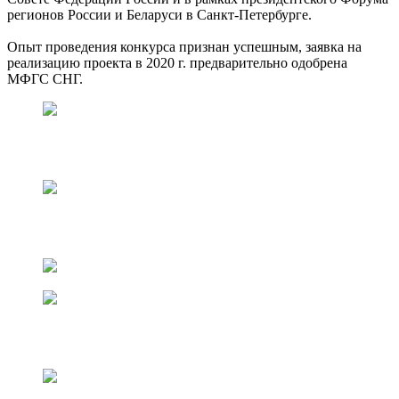
регионов России и Беларуси в Санкт-Петербурге.
Опыт проведения конкурса признан успешным, заявка на
реализацию проекта в 2020 г. предварительно одобрена
МФГС СНГ.