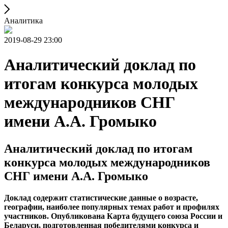
Аналитика
2019-08-29 23:00
Аналитический доклад по
итогам конкурса молодых
международников СНГ
имени А.А. Громыко
Аналитический доклад по итогам
конкурса молодых международников
СНГ имени А.А. Громыко
Доклад содержит статистические данные о возрасте,
географии, наиболее популярных темах работ и профилях
участников. Опубликована Карта будущего союза России и
Беларуси, подготовленная победителями конкурса и