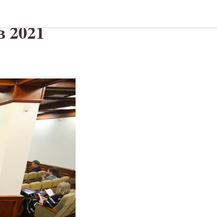
в 2021