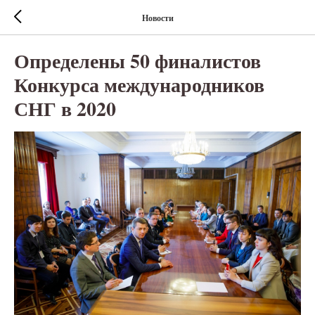
Новости
Определены 50 финалистов
Конкурса международников
СНГ в 2020