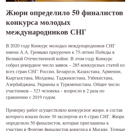
Жюри определило 50 финалистов
конкурса молодых
международников СНГ
В 2020 году Конкурс молодых международников СНГ
имени А.А. Громыко приурочен к 75-летию Победы в
Великой Отечественной войне. В этом году Конкурс
собрал рекордное число заявок – 285 конкурсных статей из
всех стран СНГ: России, Беларуси, Казахстана, Армении,
Кыргызстана, Молдовы, Таджикистана, Узбекистана,
Азербайджана, Украины и Туркменистана. Общее число
участников – 323 человека – возросло в 2 раза по
сравнению с 2019 годом.
Проверку работ осуществляло конкурсное жюри, в состав
которого вошли более 30 экспертов из 6 стран СНГ. Жюри
определило 50 финалистов, которые приглашены к
участию в Форуме финалистов конкурса в Москве. Точные