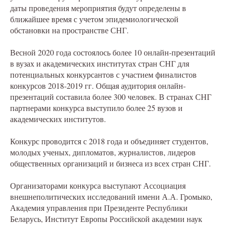
даты проведения мероприятия будут определены в
ближайшее время с учетом эпидемиологической
обстановки на пространстве СНГ.
Весной 2020 года состоялось более 10 онлайн-презентаций
в вузах и академических институтах стран СНГ для
потенциальных конкурсантов с участием финалистов
конкурсов 2018-2019 гг. Общая аудитория онлайн-
презентаций составила более 300 человек. В странах СНГ
партнерами конкурса выступило более 25 вузов и
академических институтов.
Конкурс проводится с 2018 года и объединяет студентов,
молодых ученых, дипломатов, журналистов, лидеров
общественных организаций и бизнеса из всех стран СНГ.
Организаторами конкурса выступают Ассоциация
внешнеполитических исследований имени А.А. Громыко,
Академия управления при Президенте Республики
Беларусь, Институт Европы Российской академии наук