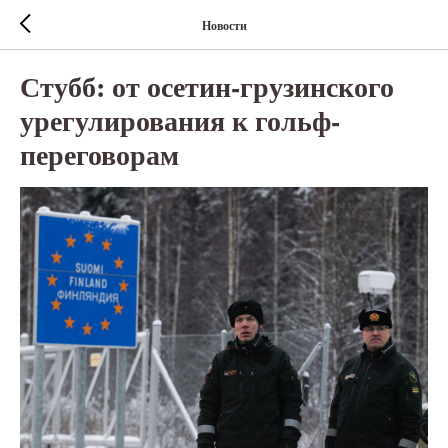
Новости
Стубб: от осетин-грузинского
урегулирования к гольф-
переговорам