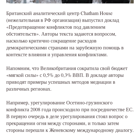
Британский аналитический центр Chatham House
(нежелательная в РФ организация) выпустил доклад
«Предотвращение конфликтов под давлением
обстоятельств». Авторы текста задаются вопросом,
насколько критично сокращение расходов
демократическими странами на зарубежную помощь в
контексте влияния и управления конфликтами.
Напомним, что Великобритания сократила свой бюджет
«мягкой силы» с 0,5% до 0,3% ВВП. В докладе авторы
приводят примеры успешных методов медиации в
различных регионах.
Например, урегулирование Осетино-грузинского
конфликта 2008 года происходило при посредничестве ЕС.
В первую очередь в деле урегулирования стоял вопрос о
прекращении огня между сторонами, и только затем
стороны перешли к Женевскому международному диалогу.